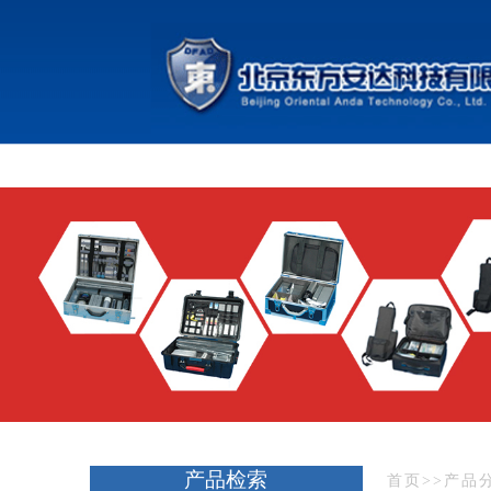
产品检索
首页
>>
产品