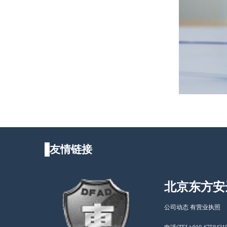
友情链接
北京东方安
公司动态 有营业执照