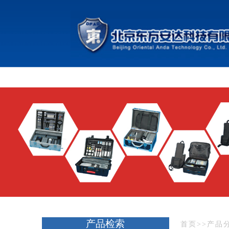
产品检索
首页
>>
产品