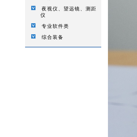
夜视仪、望远镜、测距
仪
专业软件类
综合装备